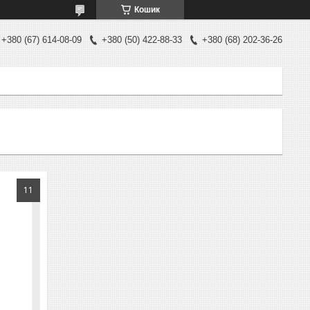
Кошик
+380 (67) 614-08-09
+380 (50) 422-88-33
+380 (68) 202-36-26
11