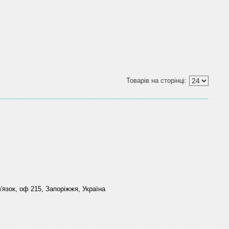
'язок, оф 215, Запоріжжя, Україна