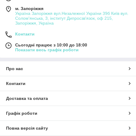
м. Запоріжжя
Україна Запоріжжя вул.Незалежної України 39б Київ вул.
Солом'янська, 3, інститут Дипросзв'язок, оф 215,
Запоріжжя, Україна
Контакти
Сьогодні працює з 10:00 до 18:00
Показати весь графік роботи
Про нас
Контакти
Доставка та оплата
Графік роботи
Повна версія сайту