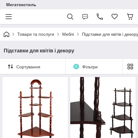
Мегатекстиль
Товари та послуги
Меблі
Підставки для квітів і декор
Підставки для квітів і декору
Сортування
0
Фільтри