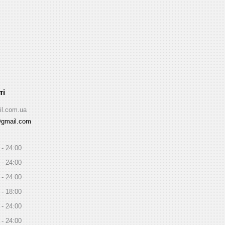
il.com.ua
@gmail.com
24:00
24:00
24:00
18:00
24:00
24:00