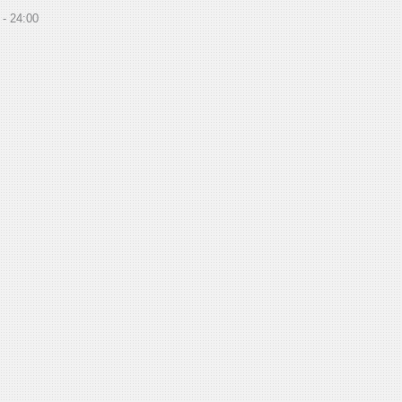
24:00