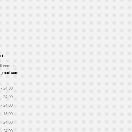
il.com.ua
@gmail.com
24:00
24:00
24:00
18:00
24:00
24:00