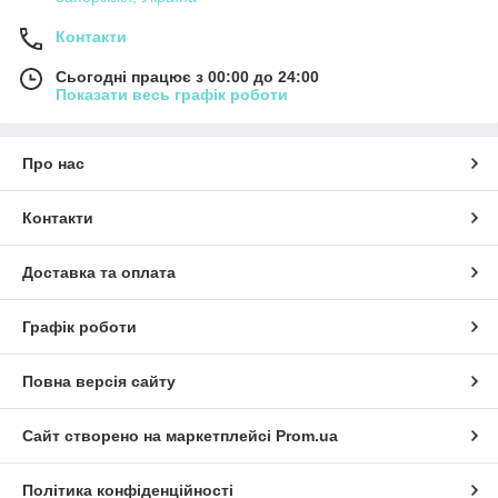
Контакти
Сьогодні працює з 00:00 до 24:00
Показати весь графік роботи
Про нас
Контакти
Доставка та оплата
Графік роботи
Повна версія сайту
Сайт створено на маркетплейсі
Prom.ua
Політика конфіденційності