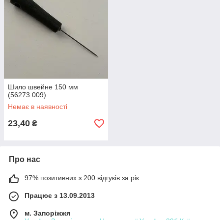
Шило швейне 150 мм
(56273.009)
Немає в наявності
23,40
₴
Про нас
97% позитивних з 200 відгуків за рік
Працює з 13.09.2013
м. Запоріжжя