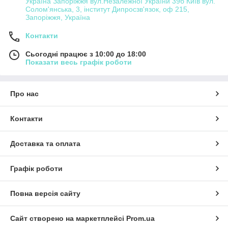
Україна Запоріжжя вул.Незалежної України 39б Київ вул.
Солом'янська, 3, інститут Дипросзв'язок, оф 215,
Запоріжжя, Україна
Контакти
Сьогодні працює з 10:00 до 18:00
Показати весь графік роботи
Про нас
Контакти
Доставка та оплата
Графік роботи
Повна версія сайту
Сайт створено на маркетплейсі
Prom.ua