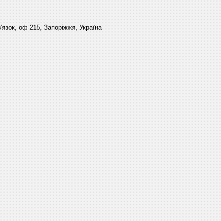
'язок, оф 215, Запоріжжя, Україна