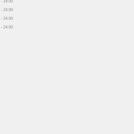
18:00
24:00
24:00
24:00