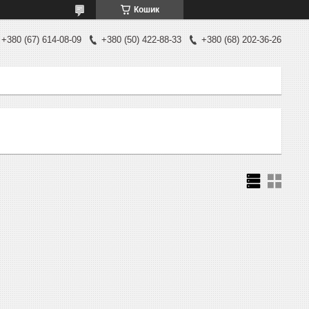
Кошик
+380 (67) 614-08-09
+380 (50) 422-88-33
+380 (68) 202-36-26