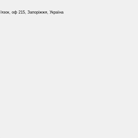
'язок, оф 215, Запоріжжя, Україна