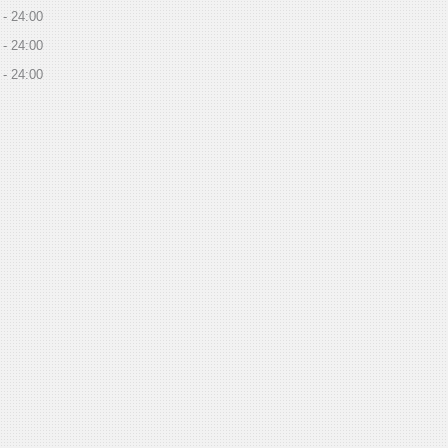
24:00
24:00
24:00