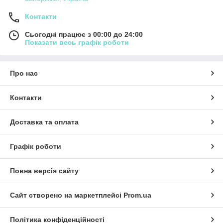
Контакти
Сьогодні працює з 00:00 до 24:00
Показати весь графік роботи
Про нас
Контакти
Доставка та оплата
Графік роботи
Повна версія сайту
Сайт створено на маркетплейсі
Prom.ua
Політика конфіденційності