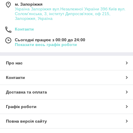
м. Запоріжжя
Україна Запоріжжя вул.Незалежної України 39б Київ вул.
Солом'янська, 3, інститут Дипросзв'язок, оф 215,
Запоріжжя, Україна
Контакти
Сьогодні працює з 00:00 до 24:00
Показати весь графік роботи
Про нас
Контакти
Доставка та оплата
Графік роботи
Повна версія сайту