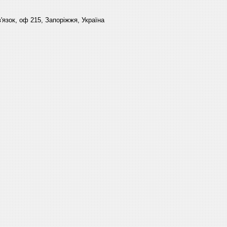
'язок, оф 215, Запоріжжя, Україна