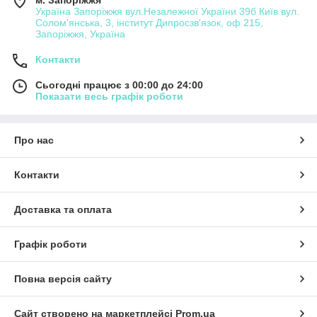
м. Запоріжжя
Україна Запоріжжя вул.Незалежної України 39б Київ вул.
Солом'янська, 3, інститут Дипросзв'язок, оф 215,
Запоріжжя, Україна
Контакти
Сьогодні працює з 00:00 до 24:00
Показати весь графік роботи
Про нас
Контакти
Доставка та оплата
Графік роботи
Повна версія сайту
Сайт створено на маркетплейсі
Prom.ua