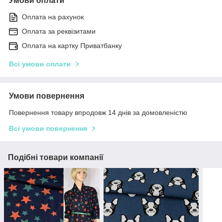
Умови оплати
Оплата на рахунок
Оплата за реквізитами
Оплата на картку Приватбанку
Всі умови оплати
Умови повернення
Повернення товару впродовж 14 днів за домовленістю
Всі умови повернення
Подібні товари компанії