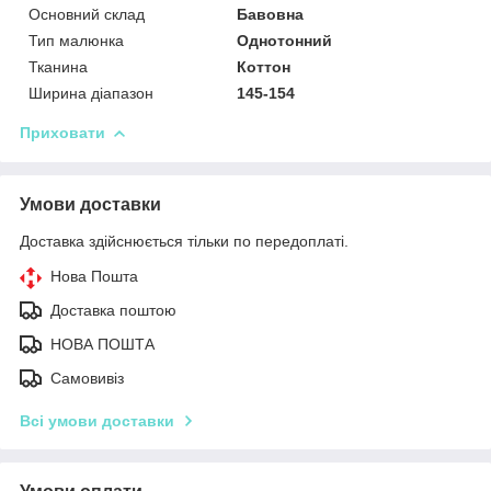
Основний склад
Бавовна
Тип малюнка
Однотонний
Тканина
Коттон
Ширина діапазон
145-154
Приховати
Умови доставки
Доставка здійснюється тільки по передоплаті.
Нова Пошта
Доставка поштою
НОВА ПОШТА
Самовивіз
Всі умови доставки