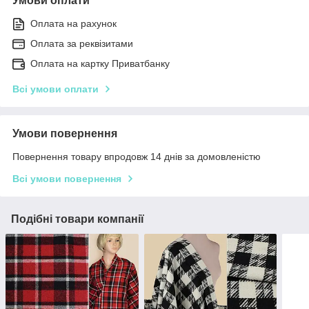
Умови оплати
Оплата на рахунок
Оплата за реквізитами
Оплата на картку Приватбанку
Всі умови оплати
Умови повернення
Повернення товару впродовж 14 днів за домовленістю
Всі умови повернення
Подібні товари компанії