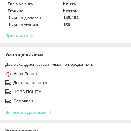
Тип малюнка
Клітка
Тканина
Коттон
Ширина діапазон
145-154
Ширина тканини
150
Приховати
Умови доставки
Доставка здійснюється тільки по передоплаті.
Нова Пошта
Доставка поштою
НОВА ПОШТА
Самовивіз
Всі умови доставки