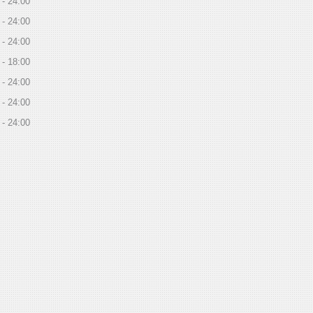
24:00
24:00
24:00
18:00
24:00
24:00
24:00