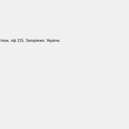
'язок, оф 215, Запоріжжя, Україна