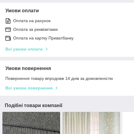
Умови оплати
Оплата на рахунок
Оплата за реквізитами
Оплата на картку Приватбанку
Всі умови оплати
Умови повернення
Повернення товару впродовж 14 днів за домовленістю
Всі умови повернення
Подібні товари компанії