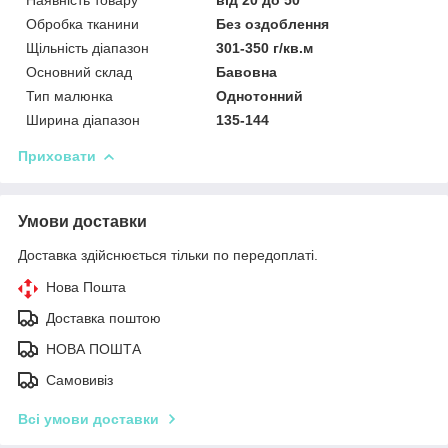
Обробка тканини
Без оздоблення
Щільність діапазон
301-350 г/кв.м
Основний склад
Бавовна
Тип малюнка
Однотонний
Ширина діапазон
135-144
Приховати
Умови доставки
Доставка здійснюється тільки по передоплаті.
Нова Пошта
Доставка поштою
НОВА ПОШТА
Самовивіз
Всі умови доставки