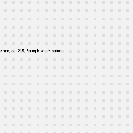
'язок, оф 215, Запоріжжя, Україна