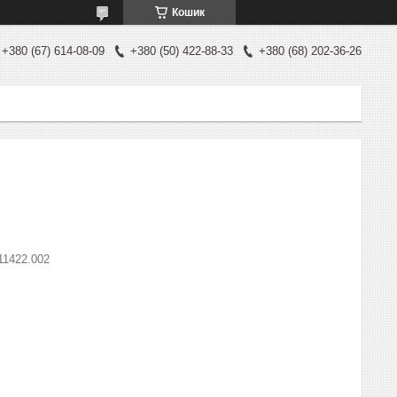
Кошик
+380 (67) 614-08-09
+380 (50) 422-88-33
+380 (68) 202-36-26
11422.002