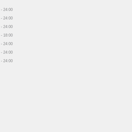
24:00
24:00
24:00
18:00
24:00
24:00
24:00