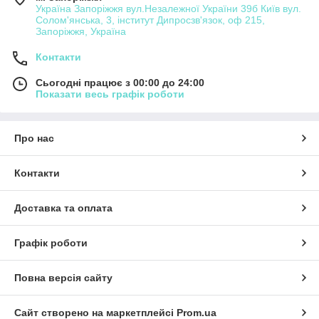
Україна Запоріжжя вул.Незалежної України 39б Київ вул.
Солом'янська, 3, інститут Дипросзв'язок, оф 215,
Запоріжжя, Україна
Контакти
Сьогодні працює з 00:00 до 24:00
Показати весь графік роботи
Про нас
Контакти
Доставка та оплата
Графік роботи
Повна версія сайту
Сайт створено на маркетплейсі
Prom.ua