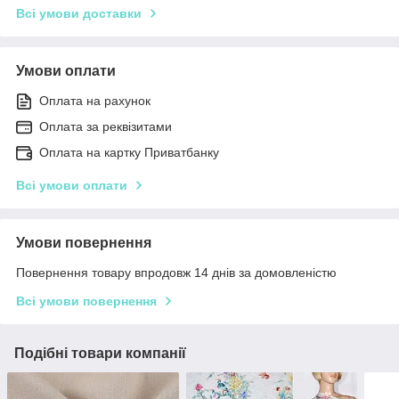
Всі умови доставки
Умови оплати
Оплата на рахунок
Оплата за реквізитами
Оплата на картку Приватбанку
Всі умови оплати
Умови повернення
Повернення товару впродовж 14 днів за домовленістю
Всі умови повернення
Подібні товари компанії