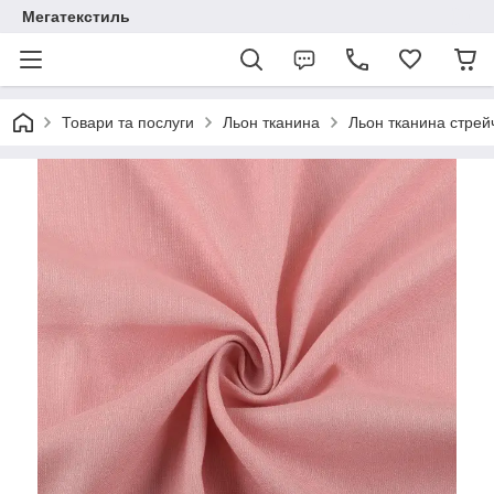
Мегатекстиль
Товари та послуги
Льон тканина
Льон тканина стрей