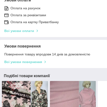
Умови оплати
Оплата на рахунок
Оплата за реквізитами
Оплата на картку Приватбанку
Всі умови оплати
Умови повернення
Повернення товару впродовж 14 днів за домовленістю
Всі умови повернення
Подібні товари компанії