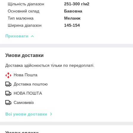
Щільність діапазон
251-300 г/м2
Основний склад
Бавовна
Тип малюнка
Меланж
Ширина діапазон
145-154
Приховати
Умови доставки
Доставка здійснюється тільки по передоплаті.
Нова Пошта
Доставка поштою
НОВА ПОШТА
Самовивіз
Всі умови доставки