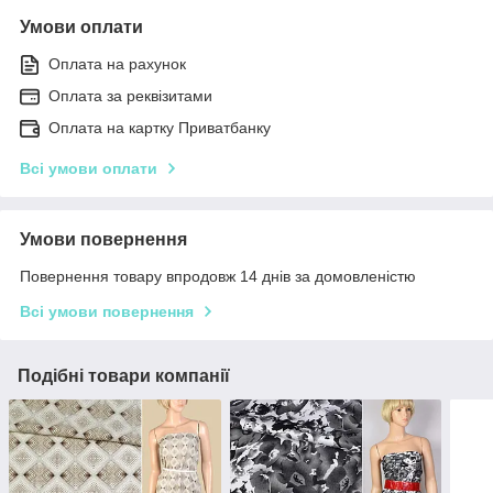
Умови оплати
Оплата на рахунок
Оплата за реквізитами
Оплата на картку Приватбанку
Всі умови оплати
Умови повернення
Повернення товару впродовж 14 днів за домовленістю
Всі умови повернення
Подібні товари компанії