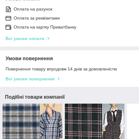
Оплата на рахунок
Оплата за реквізитами
Оплата на картку Приватбанку
Всі умови оплати
Умови повернення
Повернення товару впродовж 14 днів за домовленістю
Всі умови повернення
Подібні товари компанії