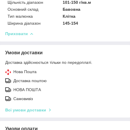
Щільність діапазон
101-150 г/кв.м
Основний склад
Бавовна
Тип малюнка
Клітка
Ширина діапазон
145-154
Приховати
Умови доставки
Доставка здійснюється тільки по передоплаті.
Нова Пошта
Доставка поштою
НОВА ПОШТА
Самовивіз
Всі умови доставки
Умови оплати