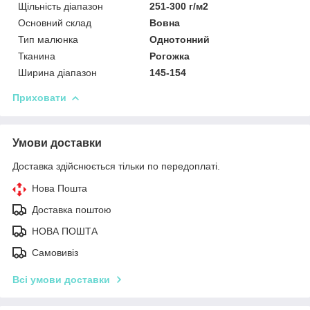
Щільність діапазон
251-300 г/м2
Основний склад
Вовна
Тип малюнка
Однотонний
Тканина
Рогожка
Ширина діапазон
145-154
Приховати
Умови доставки
Доставка здійснюється тільки по передоплаті.
Нова Пошта
Доставка поштою
НОВА ПОШТА
Самовивіз
Всі умови доставки