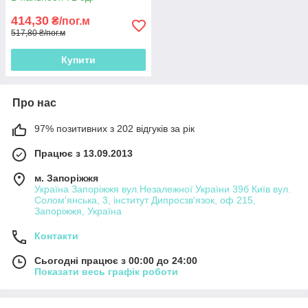
414,30
₴/пог.м
517,80 ₴/пог.м
Купити
Про нас
97% позитивних з 202 відгуків за рік
Працює з 13.09.2013
м. Запоріжжя
Україна Запоріжжя вул.Незалежної України 39б Київ вул.
Солом'янська, 3, інститут Дипросзв'язок, оф 215,
Запоріжжя, Україна
Контакти
Сьогодні працює з 00:00 до 24:00
Показати весь графік роботи