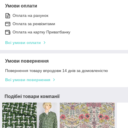
Умови оплати
Оплата на рахунок
Оплата за реквізитами
Оплата на картку Приватбанку
Всі умови оплати
Умови повернення
Повернення товару впродовж 14 днів за домовленістю
Всі умови повернення
Подібні товари компанії