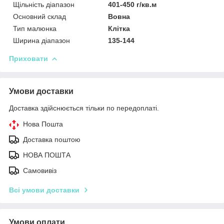
Щільність діапазон
401-450 г/кв.м
Основний склад
Вовна
Тип малюнка
Клітка
Ширина діапазон
135-144
Приховати
Умови доставки
Доставка здійснюється тільки по передоплаті.
Нова Пошта
Доставка поштою
НОВА ПОШТА
Самовивіз
Всі умови доставки
Умови оплати