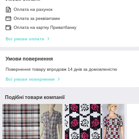
Оплата на рахунок
Оплата за реквізитами
Оплата на картку Приватбанку
Всі умови оплати
Умови повернення
Повернення товару впродовж 14 днів за домовленістю
Всі умови повернення
Подібні товари компанії