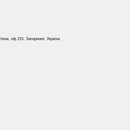
'язок, оф 215, Запоріжжя, Україна