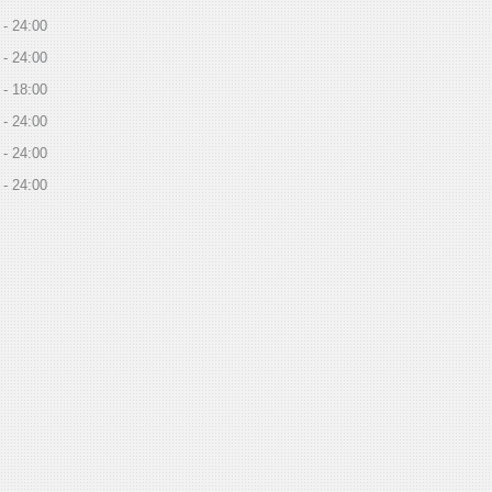
24:00
24:00
18:00
24:00
24:00
24:00