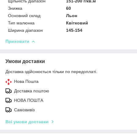
Щільність діапазон
151-200 г/кв.м
Знижка
60
Основний склад
Льон
Тип малюнка
Квітковий
Ширина діапазон
145-154
Приховати
Умови доставки
Доставка здійснюється тільки по передоплаті.
Нова Пошта
Доставка поштою
НОВА ПОШТА
Самовивіз
Всі умови доставки