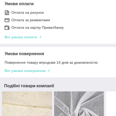
Умови оплати
Оплата на рахунок
Оплата за реквізитами
Оплата на картку Приватбанку
Всі умови оплати
Умови повернення
Повернення товару впродовж 14 днів за домовленістю
Всі умови повернення
Подібні товари компанії