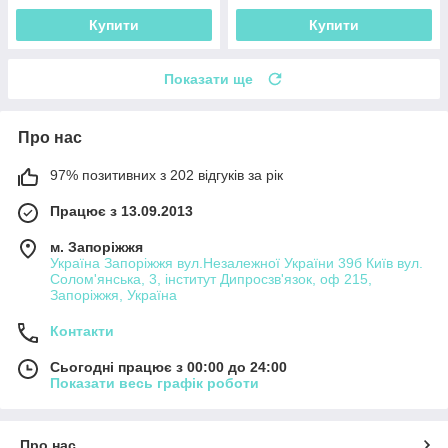
Купити
Купити
Показати ще
Про нас
97% позитивних з 202 відгуків за рік
Працює з 13.09.2013
м. Запоріжжя
Україна Запоріжжя вул.Незалежної України 39б Київ вул.
Солом'янська, 3, інститут Дипросзв'язок, оф 215,
Запоріжжя, Україна
Контакти
Сьогодні працює з 00:00 до 24:00
Показати весь графік роботи
Про нас