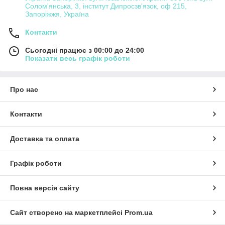
Солом'янська, 3, інститут Дипросзв'язок, оф 215,
Запоріжжя, Україна
Контакти
Сьогодні працює з 00:00 до 24:00
Показати весь графік роботи
Про нас
Контакти
Доставка та оплата
Графік роботи
Повна версія сайту
Сайт створено на маркетплейсі
Prom.ua