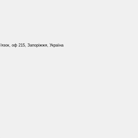
'язок, оф 215, Запоріжжя, Україна