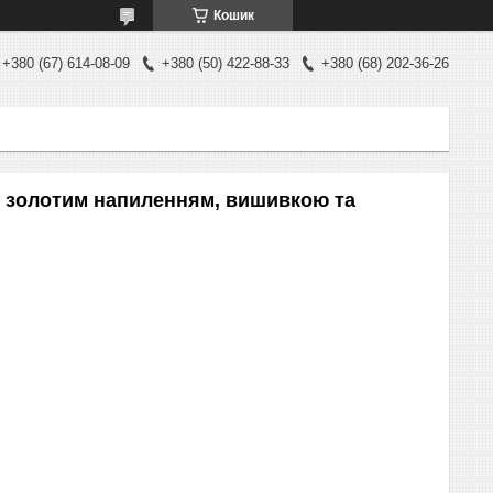
Кошик
+380 (67) 614-08-09
+380 (50) 422-88-33
+380 (68) 202-36-26
 з золотим напиленням, вишивкою та