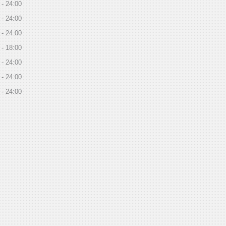
24:00
24:00
24:00
18:00
24:00
24:00
24:00