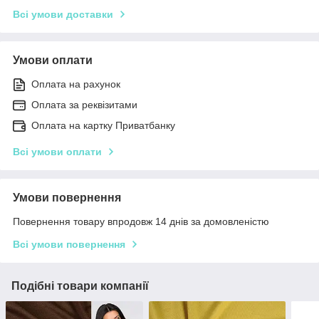
Всі умови доставки
Умови оплати
Оплата на рахунок
Оплата за реквізитами
Оплата на картку Приватбанку
Всі умови оплати
Умови повернення
Повернення товару впродовж 14 днів за домовленістю
Всі умови повернення
Подібні товари компанії