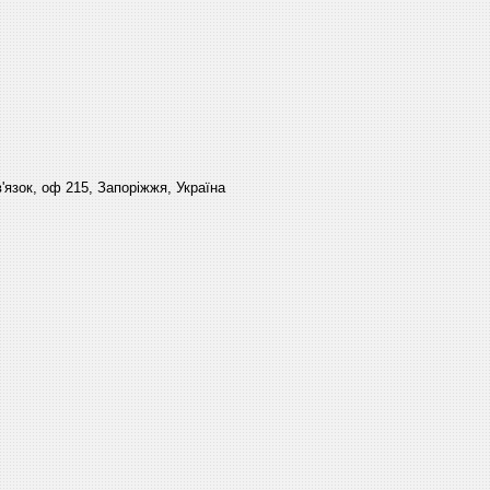
'язок, оф 215, Запоріжжя, Україна