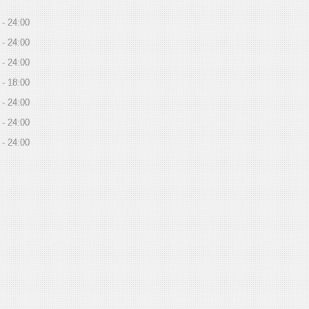
24:00
24:00
24:00
18:00
24:00
24:00
24:00