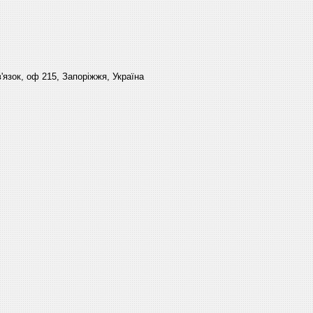
'язок, оф 215, Запоріжжя, Україна