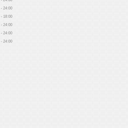
24:00
18:00
24:00
24:00
24:00