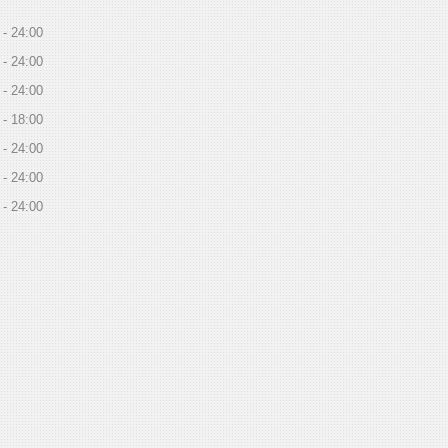
24:00
24:00
24:00
18:00
24:00
24:00
24:00