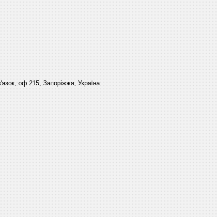
'язок, оф 215, Запоріжжя, Україна