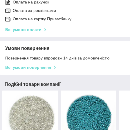
Оплата на рахунок
Оплата за реквізитами
Оплата на картку Приватбанку
Всі умови оплати
Умови повернення
Повернення товару впродовж 14 днів за домовленістю
Всі умови повернення
Подібні товари компанії