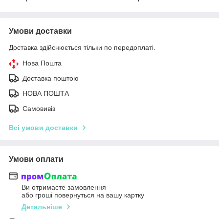
Умови доставки
Доставка здійснюється тільки по передоплаті.
Нова Пошта
Доставка поштою
НОВА ПОШТА
Самовивіз
Всі умови доставки
Умови оплати
Ви отримаєте замовлення
або гроші повернуться на вашу картку
Детальніше