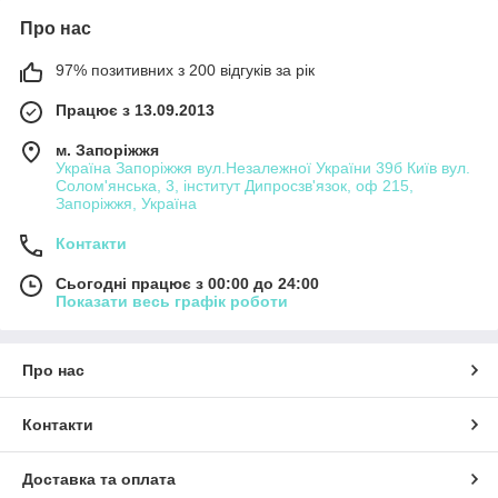
Про нас
97% позитивних з 200 відгуків за рік
Працює з 13.09.2013
м. Запоріжжя
Україна Запоріжжя вул.Незалежної України 39б Київ вул.
Солом'янська, 3, інститут Дипросзв'язок, оф 215,
Запоріжжя, Україна
Контакти
Сьогодні працює з 00:00 до 24:00
Показати весь графік роботи
Про нас
Контакти
Доставка та оплата