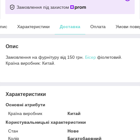
Замовлення під захистом
пис
Характеристики
Доставка
Оплата
Умови пове
Опис
Замовлення на фурнітуру від 150 грн.
Бісер
фіолетовий.
Країна виробник: Китай.
Характеристики
Основні атрибути
Країна виробник
Китай
Користувальницькі характеристики
Стан
Нове
Колір
Багатобарвний