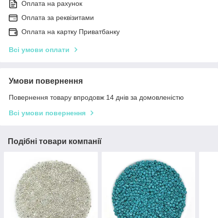
Оплата на рахунок
Оплата за реквізитами
Оплата на картку Приватбанку
Всі умови оплати
Умови повернення
Повернення товару впродовж 14 днів за домовленістю
Всі умови повернення
Подібні товари компанії