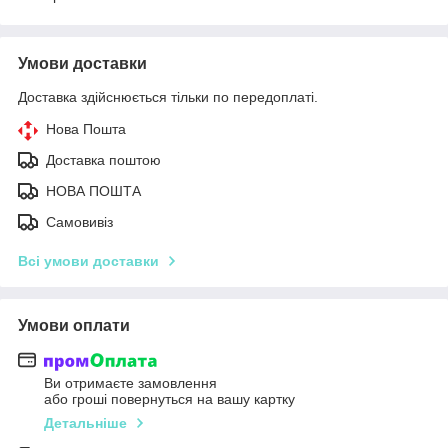
Умови доставки
Доставка здійснюється тільки по передоплаті.
Нова Пошта
Доставка поштою
НОВА ПОШТА
Самовивіз
Всі умови доставки
Умови оплати
Ви отримаєте замовлення
або гроші повернуться на вашу картку
Детальніше