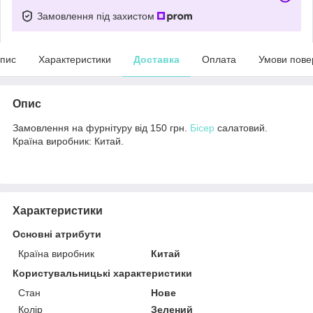
Замовлення під захистом
пис
Характеристики
Доставка
Оплата
Умови пове
Опис
Замовлення на фурнітуру від 150 грн.
Бісер
салатовий.
Країна виробник: Китай.
Характеристики
Основні атрибути
Країна виробник
Китай
Користувальницькі характеристики
Стан
Нове
Колір
Зелений