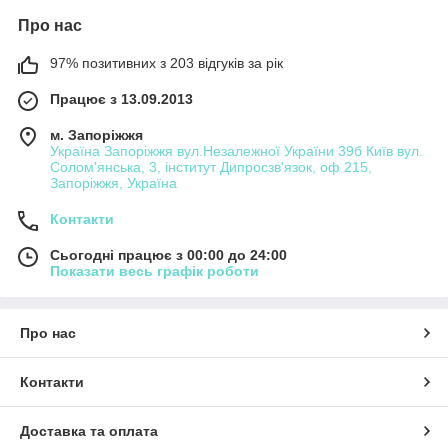
Про нас
97% позитивних з 203 відгуків за рік
Працює з 13.09.2013
м. Запоріжжя
Україна Запоріжжя вул.Незалежної України 39б Київ вул.
Солом'янська, 3, інститут Дипросзв'язок, оф 215,
Запоріжжя, Україна
Контакти
Сьогодні працює з 00:00 до 24:00
Показати весь графік роботи
Про нас
Контакти
Доставка та оплата