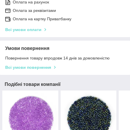
Оплата на рахунок
Оплата за реквізитами
Оплата на картку Приватбанку
Всі умови оплати
Умови повернення
Повернення товару впродовж 14 днів за домовленістю
Всі умови повернення
Подібні товари компанії