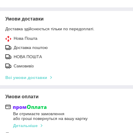
Умови доставки
Доставка здійснюється тільки по передоплаті.
Нова Пошта
Доставка поштою
НОВА ПОШТА
Самовивіз
Всі умови доставки
Умови оплати
Ви отримаєте замовлення
або гроші повернуться на вашу картку
Детальніше