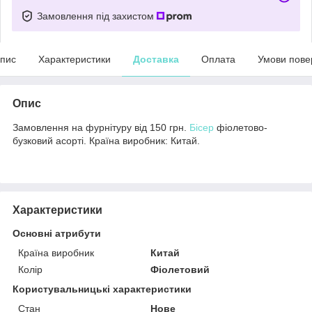
Замовлення під захистом
пис
Характеристики
Доставка
Оплата
Умови пове
Опис
Замовлення на фурнітуру від 150 грн.
Бісер
фіолетово-
бузковий асорті. Країна виробник: Китай.
Характеристики
Основні атрибути
Країна виробник
Китай
Колір
Фіолетовий
Користувальницькі характеристики
Стан
Нове