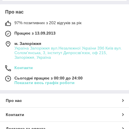
Про нас
97% позитивних з 202 відгуків за рік
Працює з 13.09.2013
м. Запоріжжя
Україна Запоріжжя вул.Незалежної України 39б Київ вул.
Солом'янська, 3, інститут Дипросзв'язок, оф 215,
Запоріжжя, Україна
Контакти
Сьогодні працює з 00:00 до 24:00
Показати весь графік роботи
Про нас
Контакти
Доставка та оплата