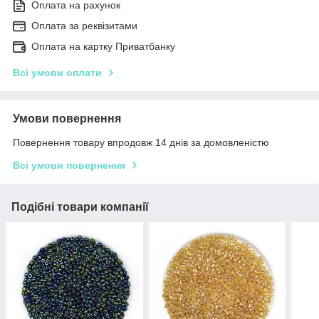
Оплата на рахунок
Оплата за реквізитами
Оплата на картку Приватбанку
Всі умови оплати
Умови повернення
Повернення товару впродовж 14 днів за домовленістю
Всі умови повернення
Подібні товари компанії