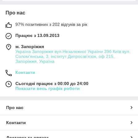
Про нас
97% позитивних з 202 відгуків за рік
Працює з 13.09.2013
м. Запоріжжя
Україна Запоріжжя вул.Незалежної України 39б Київ вул.
Солом'янська, 3, інститут Дипросзв'язок, оф 215,
Запоріжжя, Україна
Контакти
Сьогодні працює з 00:00 до 24:00
Показати весь графік роботи
Про нас
Контакти
Доставка та оплата