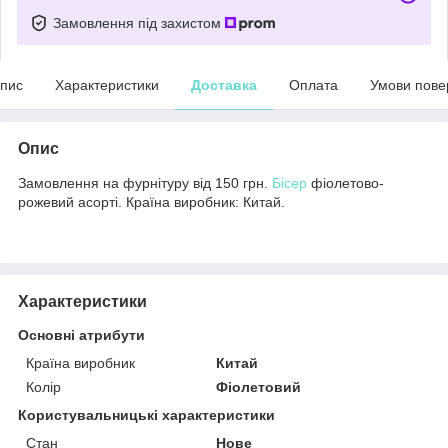
Замовлення під захистом
пис
Характеристики
Доставка
Оплата
Умови пове
Опис
Замовлення на фурнітуру від 150 грн.
Бісер
фіолетово-
рожевий асорті. Країна виробник: Китай.
Характеристики
Основні атрибути
Країна виробник
Китай
Колір
Фіолетовий
Користувальницькі характеристики
Стан
Нове