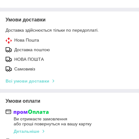
Умови доставки
Доставка здійснюється тільки по передоплаті.
Нова Пошта
Доставка поштою
НОВА ПОШТА
Самовивіз
Всі умови доставки
Умови оплати
Ви отримаєте замовлення
або гроші повернуться на вашу картку
Детальніше