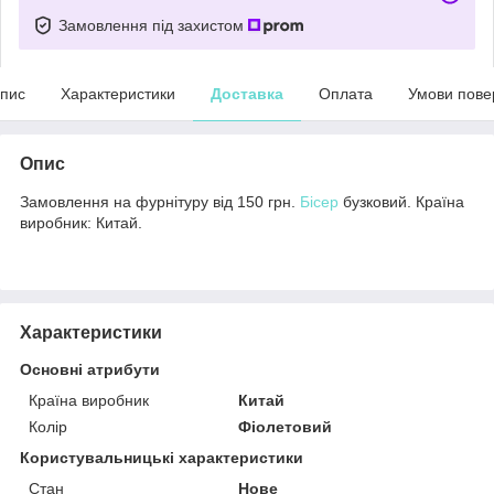
Замовлення під захистом
пис
Характеристики
Доставка
Оплата
Умови пове
Опис
Замовлення на фурнітуру від 150 грн.
Бісер
бузковий. Країна
виробник: Китай.
Характеристики
Основні атрибути
Країна виробник
Китай
Колір
Фіолетовий
Користувальницькі характеристики
Стан
Нове