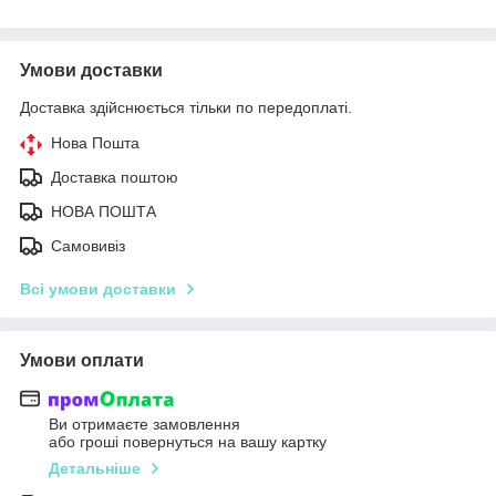
Умови доставки
Доставка здійснюється тільки по передоплаті.
Нова Пошта
Доставка поштою
НОВА ПОШТА
Самовивіз
Всі умови доставки
Умови оплати
Ви отримаєте замовлення
або гроші повернуться на вашу картку
Детальніше