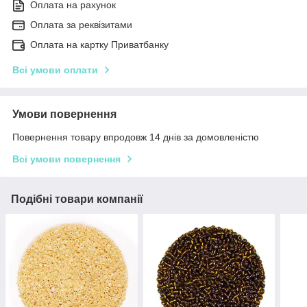
Оплата на рахунок
Оплата за реквізитами
Оплата на картку Приватбанку
Всі умови оплати
Умови повернення
Повернення товару впродовж 14 днів за домовленістю
Всі умови повернення
Подібні товари компанії