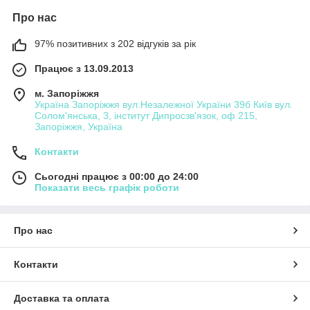
Про нас
97% позитивних з 202 відгуків за рік
Працює з 13.09.2013
м. Запоріжжя
Україна Запоріжжя вул.Незалежної України 39б Київ вул.
Солом'янська, 3, інститут Дипросзв'язок, оф 215,
Запоріжжя, Україна
Контакти
Сьогодні працює з 00:00 до 24:00
Показати весь графік роботи
Про нас
Контакти
Доставка та оплата