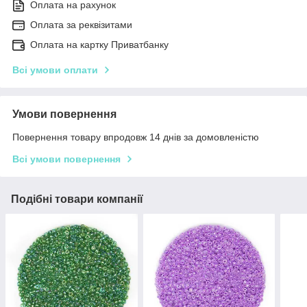
Оплата на рахунок
Оплата за реквізитами
Оплата на картку Приватбанку
Всі умови оплати
Умови повернення
Повернення товару впродовж 14 днів за домовленістю
Всі умови повернення
Подібні товари компанії