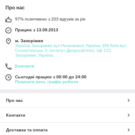
Про нас
97% позитивних з 203 відгуків за рік
Працює з 13.09.2013
м. Запоріжжя
Україна Запоріжжя вул.Незалежної України 39б Київ вул.
Солом'янська, 3, інститут Дипросзв'язок, оф 215,
Запоріжжя, Україна
Контакти
Сьогодні працює з 00:00 до 24:00
Показати весь графік роботи
Про нас
Контакти
Доставка та оплата