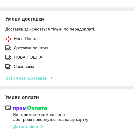
Умови доставки
Доставка здійснюється тільки по передоплаті.
Нова Пошта
Доставка поштою
НОВА ПОШТА
Самовивіз
Всі умови доставки
Умови оплати
Ви отримаєте замовлення
або гроші повернуться на вашу картку
Детальніше