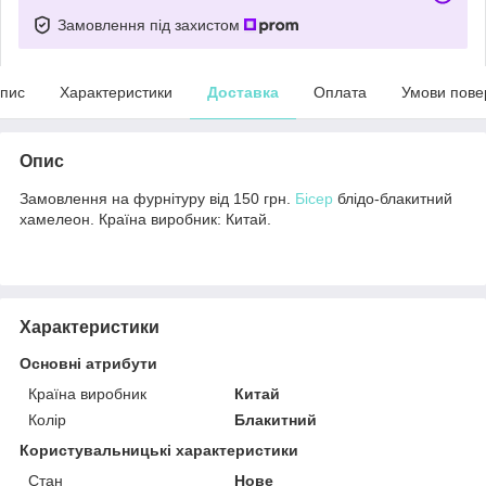
Замовлення під захистом
пис
Характеристики
Доставка
Оплата
Умови пове
Опис
Замовлення на фурнітуру від 150 грн.
Бісер
блідо-блакитний
хамелеон. Країна виробник: Китай.
Характеристики
Основні атрибути
Країна виробник
Китай
Колір
Блакитний
Користувальницькі характеристики
Стан
Нове