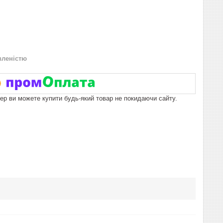
вленістю
пер ви можете купити будь-який товар не покидаючи сайту.