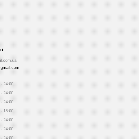
il.com.ua
@gmail.com
24:00
24:00
24:00
18:00
24:00
24:00
24:00