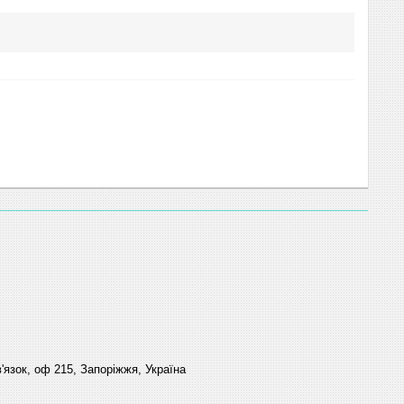
'язок, оф 215, Запоріжжя, Україна