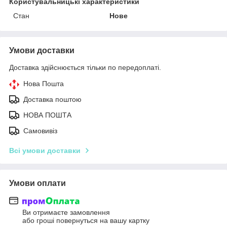
Користувальницькі характеристики
Стан
Нове
Умови доставки
Доставка здійснюється тільки по передоплаті.
Нова Пошта
Доставка поштою
НОВА ПОШТА
Самовивіз
Всі умови доставки
Умови оплати
Ви отримаєте замовлення
або гроші повернуться на вашу картку