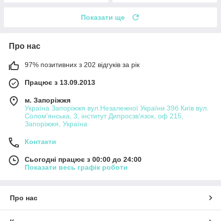
Показати ще
Про нас
97% позитивних з 202 відгуків за рік
Працює з 13.09.2013
м. Запоріжжя
Україна Запоріжжя вул.Незалежної України 39б Київ вул.
Солом'янська, 3, інститут Дипросзв'язок, оф 215,
Запоріжжя, Україна
Контакти
Сьогодні працює з 00:00 до 24:00
Показати весь графік роботи
Про нас