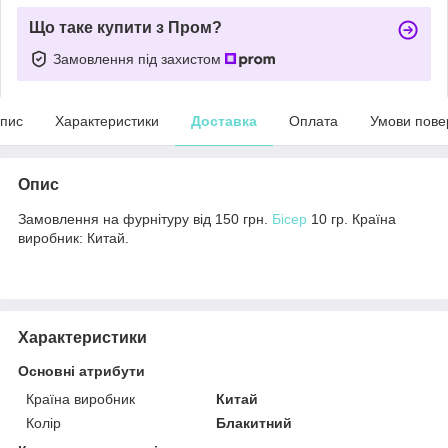
Що таке купити з Пром?
Замовлення під захистом
пис
Характеристики
Доставка
Оплата
Умови пове
Опис
Замовлення на фурнітуру від 150 грн.
Бісер
10 гр. Країна
виробник: Китай.
Характеристики
Основні атрибути
Країна виробник
Китай
Колір
Блакитний