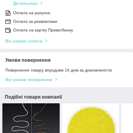
Детальніше
Оплата на рахунок
Оплата за реквізитами
Оплата на картку Приватбанку
Всі умови оплати
Умови повернення
Повернення товару впродовж 14 днів за домовленістю
Всі умови повернення
Подібні товари компанії