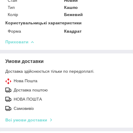
Стан
Новий
Тип
Кашпо
Колір
Бежевий
Користувальницькі характеристики
Форма
Квадрат
Приховати
Умови доставки
Доставка здійснюється тільки по передоплаті.
Нова Пошта
Доставка поштою
НОВА ПОШТА
Самовивіз
Всі умови доставки