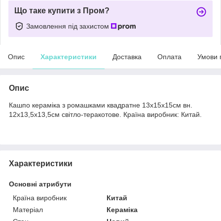
Що таке купити з Пром?
Замовлення під захистом
Опис
Характеристики
Доставка
Оплата
Умови 
Опис
Кашпо кераміка з ромашками квадратне 13х15х15см вн.
12х13,5х13,5см світло-теракотове. Країна виробник: Китай.
Характеристики
Основні атрибути
Країна виробник
Китай
Матеріал
Кераміка