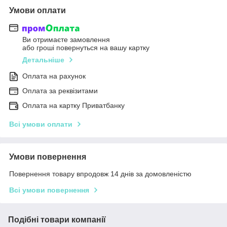
Умови оплати
Ви отримаєте замовлення
або гроші повернуться на вашу картку
Детальніше
Оплата на рахунок
Оплата за реквізитами
Оплата на картку Приватбанку
Всі умови оплати
Умови повернення
Повернення товару впродовж 14 днів за домовленістю
Всі умови повернення
Подібні товари компанії