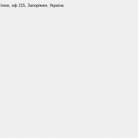
'язок, оф 215, Запоріжжя, Україна