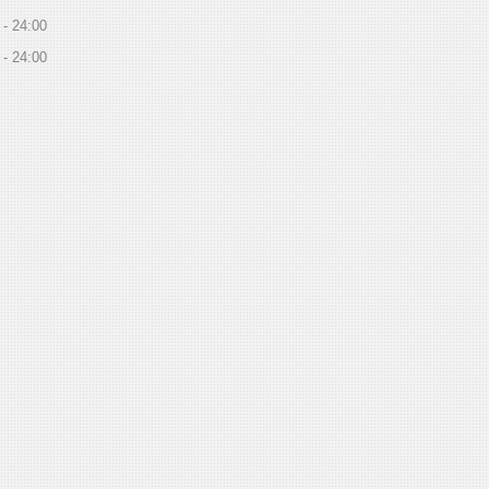
24:00
24:00