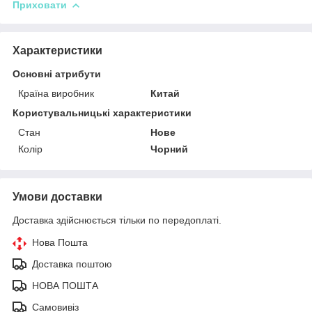
Приховати
Характеристики
Основні атрибути
Країна виробник
Китай
Користувальницькі характеристики
Стан
Нове
Колір
Чорний
Умови доставки
Доставка здійснюється тільки по передоплаті.
Нова Пошта
Доставка поштою
НОВА ПОШТА
Самовивіз