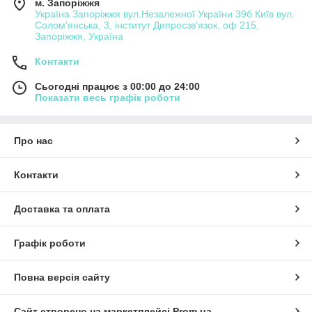
м. Запоріжжя
Україна Запоріжжя вул.Незалежної України 39б Київ вул.
Солом'янська, 3, інститут Дипросзв'язок, оф 215,
Запоріжжя, Україна
Контакти
Сьогодні працює з 00:00 до 24:00
Показати весь графік роботи
Про нас
Контакти
Доставка та оплата
Графік роботи
Повна версія сайту
Сайт створено на маркетплейсі
Prom.ua