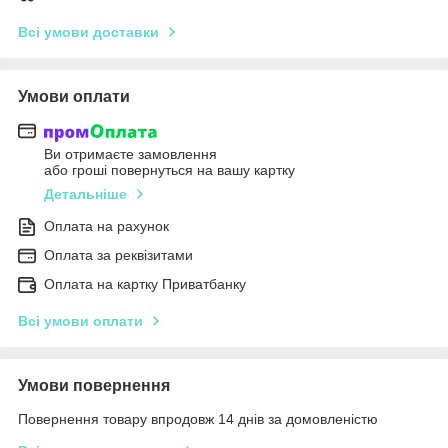
Всі умови доставки
Умови оплати
Ви отримаєте замовлення
або гроші повернуться на вашу картку
Детальніше
Оплата на рахунок
Оплата за реквізитами
Оплата на картку Приватбанку
Всі умови оплати
Умови повернення
Повернення товару впродовж 14 днів за домовленістю