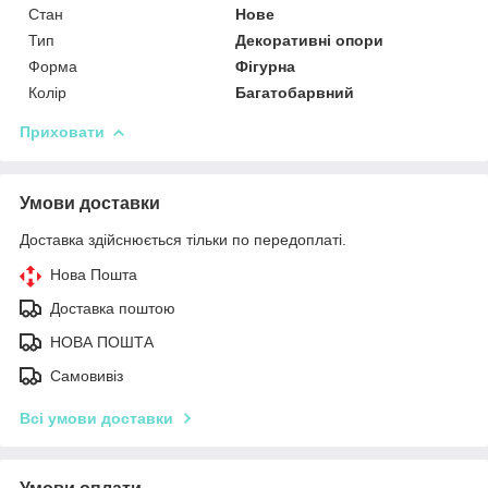
Стан
Нове
Тип
Декоративні опори
Форма
Фігурна
Колір
Багатобарвний
Приховати
Умови доставки
Доставка здійснюється тільки по передоплаті.
Нова Пошта
Доставка поштою
НОВА ПОШТА
Самовивіз
Всі умови доставки