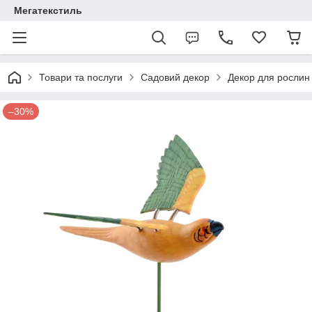
Мегатекстиль
Товари та послуги
Садовий декор
Декор для рослин
–30%