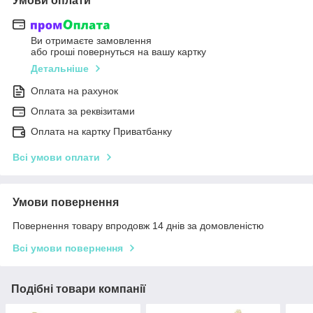
Умови оплати
Ви отримаєте замовлення
або гроші повернуться на вашу картку
Детальніше
Оплата на рахунок
Оплата за реквізитами
Оплата на картку Приватбанку
Всі умови оплати
Умови повернення
Повернення товару впродовж 14 днів за домовленістю
Всі умови повернення
Подібні товари компанії