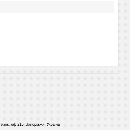
'язок, оф 215, Запоріжжя, Україна