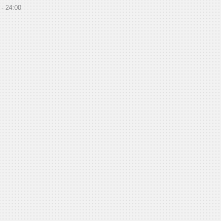
24:00