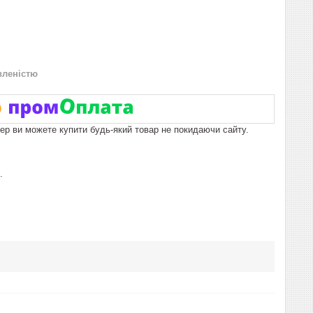
вленістю
пер ви можете купити будь-який товар не покидаючи сайту.
.