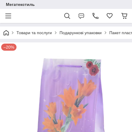
Мегатекстиль
Товари та послуги
Подарункові упаковки
Пакет плас
–20%