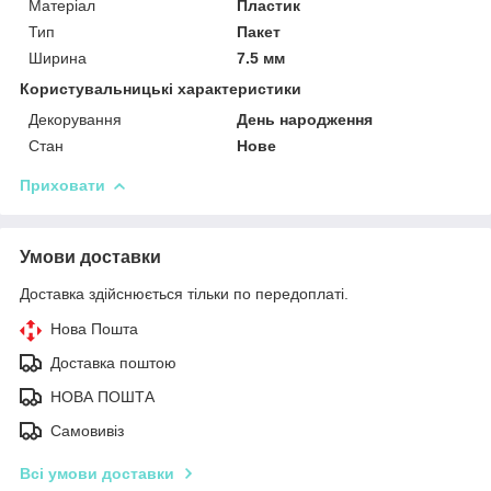
Матеріал
Пластик
Тип
Пакет
Ширина
7.5 мм
Користувальницькі характеристики
Декорування
День народження
Стан
Нове
Приховати
Умови доставки
Доставка здійснюється тільки по передоплаті.
Нова Пошта
Доставка поштою
НОВА ПОШТА
Самовивіз
Всі умови доставки