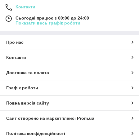
Контакти
Сьогодні працює з 00:00 до 24:00
Показати весь графік роботи
Про нас
Контакти
Доставка та оплата
Графік роботи
Повна версія сайту
Сайт створено на маркетплейсі
Prom.ua
Політика конфіденційності