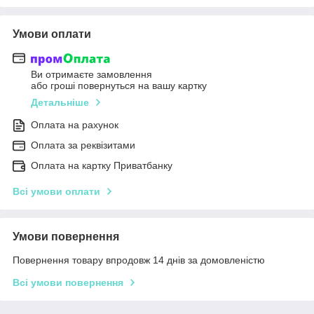
Умови оплати
Ви отримаєте замовлення
або гроші повернуться на вашу картку
Детальніше
Оплата на рахунок
Оплата за реквізитами
Оплата на картку Приватбанку
Всі умови оплати
Умови повернення
Повернення товару впродовж 14 днів за домовленістю
Всі умови повернення