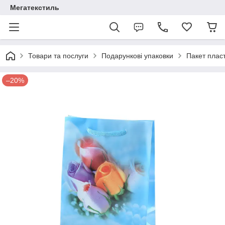
Мегатекстиль
Товари та послуги
Подарункові упаковки
Пакет плас
–20%