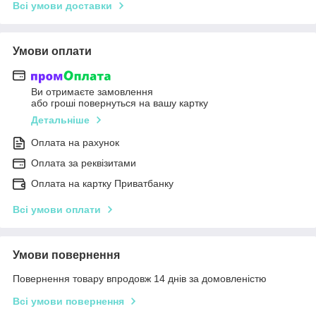
Всі умови доставки
Умови оплати
Ви отримаєте замовлення
або гроші повернуться на вашу картку
Детальніше
Оплата на рахунок
Оплата за реквізитами
Оплата на картку Приватбанку
Всі умови оплати
Умови повернення
Повернення товару впродовж 14 днів за домовленістю
Всі умови повернення