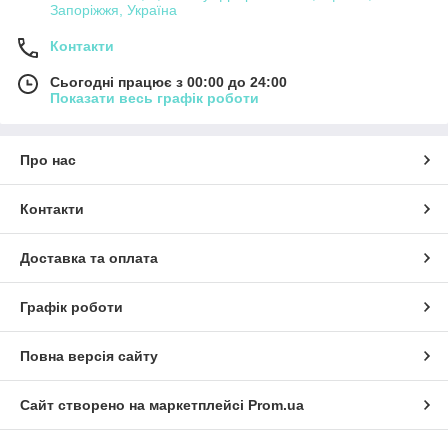
Запоріжжя, Україна
Контакти
Сьогодні працює з 00:00 до 24:00
Показати весь графік роботи
Про нас
Контакти
Доставка та оплата
Графік роботи
Повна версія сайту
Сайт створено на маркетплейсі
Prom.ua