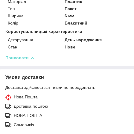
Матеріал
Пластик
Тип
Пакет
Ширина
6 мм
Колір
Блакитний
Користувальницькі характеристики
Декорування
День народження
Стан
Нове
Приховати
Умови доставки
Доставка здійснюється тільки по передоплаті.
Нова Пошта
Доставка поштою
НОВА ПОШТА
Самовивіз