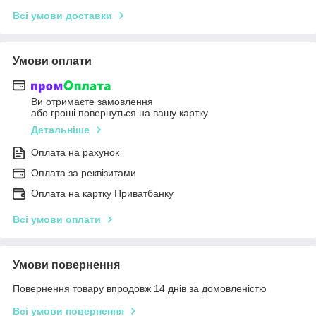
Всі умови доставки
Умови оплати
Ви отримаєте замовлення
або гроші повернуться на вашу картку
Детальніше
Оплата на рахунок
Оплата за реквізитами
Оплата на картку Приватбанку
Всі умови оплати
Умови повернення
Повернення товару впродовж 14 днів за домовленістю
Всі умови повернення