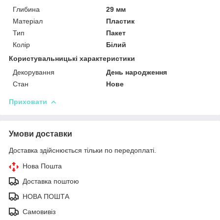
Глибина
29 мм
Матеріал
Пластик
Тип
Пакет
Колір
Білий
Користувальницькі характеристики
Декорування
День народження
Стан
Нове
Приховати
Умови доставки
Доставка здійснюється тільки по передоплаті.
Нова Пошта
Доставка поштою
НОВА ПОШТА
Самовивіз