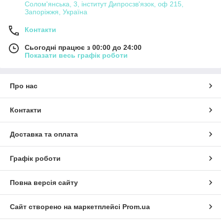
Солом'янська, 3, інститут Дипросзв'язок, оф 215,
Запоріжжя, Україна
Контакти
Сьогодні працює з 00:00 до 24:00
Показати весь графік роботи
Про нас
Контакти
Доставка та оплата
Графік роботи
Повна версія сайту
Сайт створено на маркетплейсі
Prom.ua