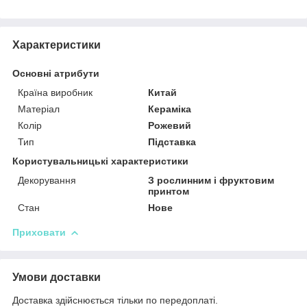
Характеристики
Основні атрибути
Країна виробник
Китай
Матеріал
Кераміка
Колір
Рожевий
Тип
Підставка
Користувальницькі характеристики
Декорування
З рослинним і фруктовим
принтом
Стан
Нове
Приховати
Умови доставки
Доставка здійснюється тільки по передоплаті.