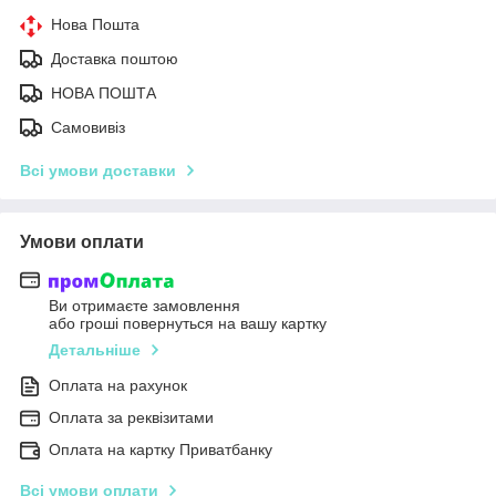
Нова Пошта
Доставка поштою
НОВА ПОШТА
Самовивіз
Всі умови доставки
Умови оплати
Ви отримаєте замовлення
або гроші повернуться на вашу картку
Детальніше
Оплата на рахунок
Оплата за реквізитами
Оплата на картку Приватбанку
Всі умови оплати