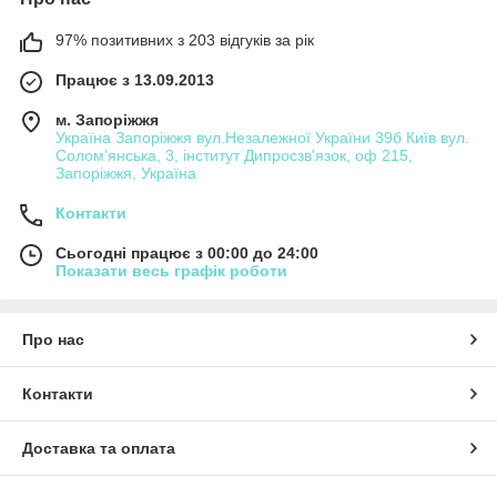
97% позитивних з 203 відгуків за рік
Працює з 13.09.2013
м. Запоріжжя
Україна Запоріжжя вул.Незалежної України 39б Київ вул.
Солом'янська, 3, інститут Дипросзв'язок, оф 215,
Запоріжжя, Україна
Контакти
Сьогодні працює з 00:00 до 24:00
Показати весь графік роботи
Про нас
Контакти
Доставка та оплата