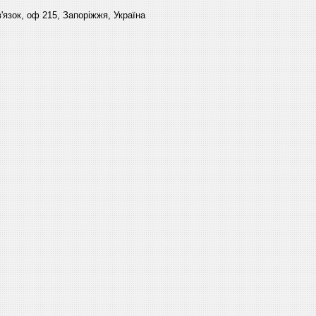
'язок, оф 215, Запоріжжя, Україна