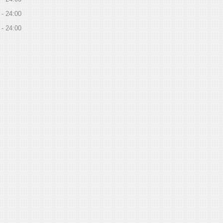
24:00
24:00