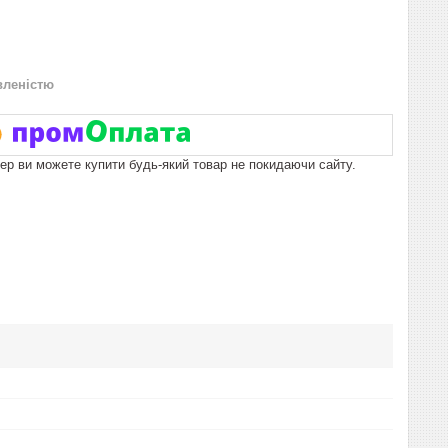
вленістю
пер ви можете купити будь-який товар не покидаючи сайту.